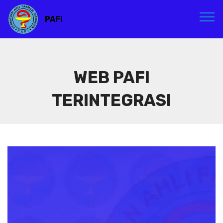
PAFI
WEB PAFI
TERINTEGRASI